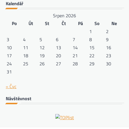
Kalendář
Srpen 2026
Po
Út
St
Čt
Pá
So
Ne
1
2
3
4
5
6
7
8
9
10
11
12
13
14
15
16
17
18
19
20
21
22
23
24
25
26
27
28
29
30
31
« Čvc
Návštěvnost