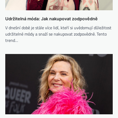
Udržitelná móda: Jak nakupovat zodpovědně
V dnešní době je stále více lidí, kteří si uvědomují důležitost
udržitelné módy a snaží se nakupovat zodpovědně. Tento
trend…