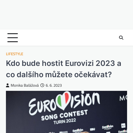
LIFESTYLE
Kdo bude hostit Eurovizi 2023 a
co dalšího můžete očekávat?
Monika Balážová
6. 6. 2023