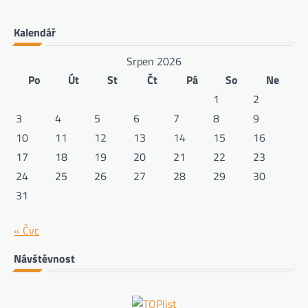
Kalendář
Srpen 2026
Po
Út
St
Čt
Pá
So
Ne
1
2
3
4
5
6
7
8
9
10
11
12
13
14
15
16
17
18
19
20
21
22
23
24
25
26
27
28
29
30
31
« Čvc
Návštěvnost