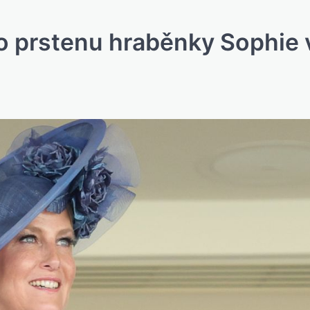
 prstenu hraběnky Sophie 