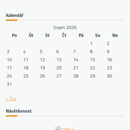
Kalendář
Srpen 2026
Po
Út
St
Čt
Pá
So
Ne
1
2
3
4
5
6
7
8
9
10
11
12
13
14
15
16
17
18
19
20
21
22
23
24
25
26
27
28
29
30
31
« Čvc
Návštěvnost