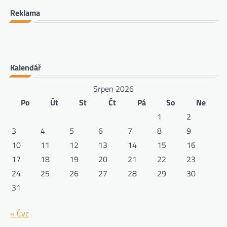
Reklama
Kalendář
Srpen 2026
Po
Út
St
Čt
Pá
So
Ne
1
2
3
4
5
6
7
8
9
10
11
12
13
14
15
16
17
18
19
20
21
22
23
24
25
26
27
28
29
30
31
« Čvc