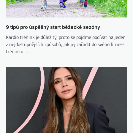
9 tipů pro úspěšný start běžecké sezóny
Kardio trénink je důležitý, proto se pojďme podívat na jeden
z nejdostupnějších způsobů, jak jej zařadit do svého fitness
tréninku.…