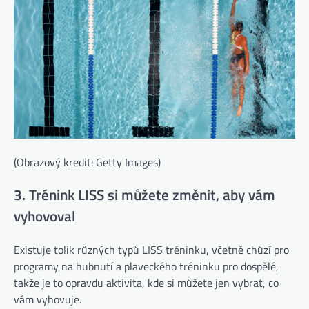
(Obrazový kredit: Getty Images)
3. Trénink LISS si můžete změnit, aby vám
vyhovoval
Existuje tolik různých typů LISS tréninku, včetně chůzí pro
programy na hubnutí a plaveckého tréninku pro dospělé,
takže je to opravdu aktivita, kde si můžete jen vybrat, co
vám vyhovuje.